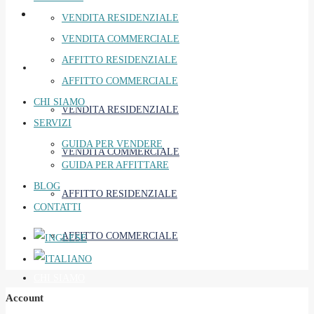
VENDITA RESIDENZIALE
VENDITA COMMERCIALE
AFFITTO RESIDENZIALE
PROPOSTE
AFFITTO COMMERCIALE
CHI SIAMO
VENDITA RESIDENZIALE
SERVIZI
GUIDA PER VENDERE
VENDITA COMMERCIALE
GUIDA PER AFFITTARE
BLOG
AFFITTO RESIDENZIALE
CONTATTI
AFFITTO COMMERCIALE
CHI SIAMO
Account