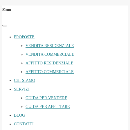
Menu
PROPOSTE
VENDITA RESIDENZIALE
VENDITA COMMERCIALE
AFFITTO RESIDENZIALE
AFFITTO COMMERCIALE
CHI SIAMO
SERVIZI
GUIDA PER VENDERE
GUIDA PER AFFITTARE
BLOG
CONTATTI