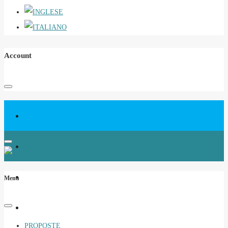
Account
Menu
PROPOSTE